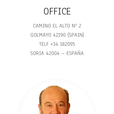
OFFICE
CAMINO EL ALTO Nº 2
GOLMAYO 42190 (SPAIN)
TELF +34 182095
SORIA 42004 – ESPAÑA