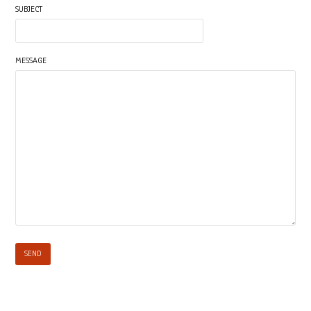
SUBJECT
MESSAGE