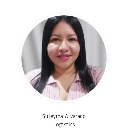
Suleyma Alvarado
Logistics