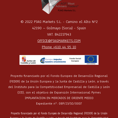
© 2022 PJAG Markets S.L. - Camino el Alto Nº2
42190 – Golmayo (Soria) - Spain
VAT. B42217943
OFFICE@PJAGMARKETS.COM
Phone +610 44 95 10
Proyecto financiado por el Fondo Europeo de Desarrollo Regional
(FEDER) de la Unión Europea y la Junta de Castilla y León, a través
del Instituto para la Competitividad Empresarial de Castilla y León
(ICE), con el objetivo de Expansión Internacional Pymes
IMPLANTACION EN MERCADOS DE ORIENTE MEDIO
Expediente nº: 08P/23/SO/0007
Proyecto financiado por el Fondo Europeo de Desarrollo Regional (FEDER) de la Unión