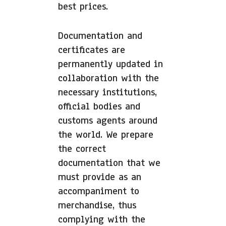
best prices.
Documentation and
certificates are
permanently updated in
collaboration with the
necessary institutions,
official bodies and
customs agents around
the world. We prepare
the correct
documentation that we
must provide as an
accompaniment to
merchandise, thus
complying with the