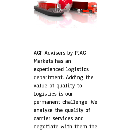
AGF Advisers by PJAG
Markets has an
experienced logistics
department. Adding the
value of quality to
logistics is our
permanent challenge. We
analyze the quality of
carrier services and
negotiate with them the