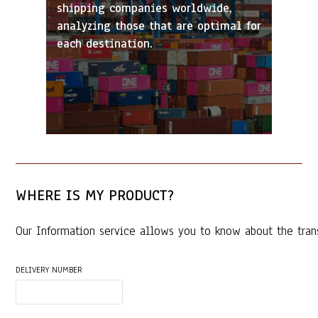
shipping companies worldwide,
analyzing those that are optimal for
each destination.
WHERE IS MY PRODUCT?
Our Information service allows you to know about the tran
DELIVERY NUMBER