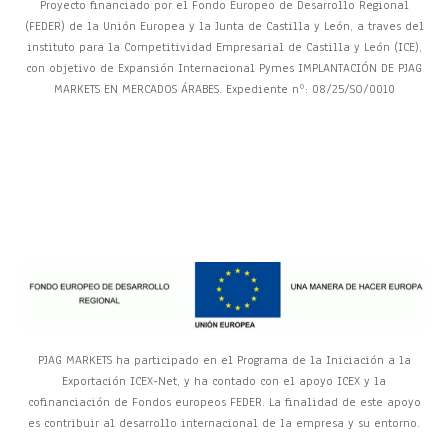
Proyecto financiado por el Fondo Europeo de Desarrollo Regional
(FEDER) de la Unión Europea y la Junta de Castilla y León, a traves del
instituto para la Competitividad Empresarial de Castilla y León (ICE),
con objetivo de Expansión Internacional Pymes IMPLANTACIÓN DE PJAG
MARKETS EN MERCADOS ÁRABES. Expediente nº: 08/25/SO/0010
PJAG MARKETS ha participado en el Programa de la Iniciación a la
Exportación ICEX-Net, y ha contado con el apoyo ICEX y la
cofinanciación de Fondos europeos FEDER. La finalidad de este apoyo
es contribuir al desarrollo internacional de la empresa y su entorno.