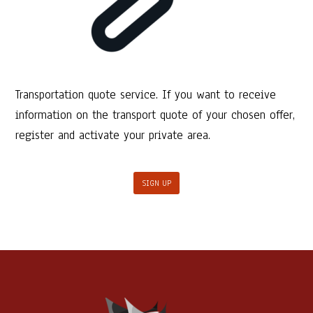
Transportation quote service. If you want to receive
information on the transport quote of your chosen offer,
register and activate your private area.
SIGN UP