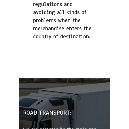
regulations and
avoiding all kinds of
problems when the
merchandise enters the
country of destination.
ROAD TRANSPORT: