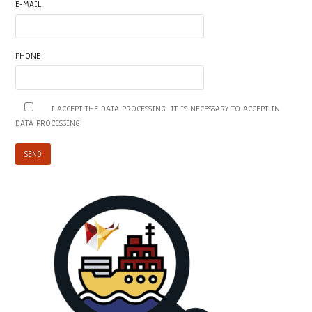
E-MAIL
PHONE
I ACCEPT THE DATA PROCESSING. IT IS NECESSARY TO ACCEPT IN
DATA PROCESSING