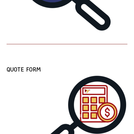
QUOTE FORM