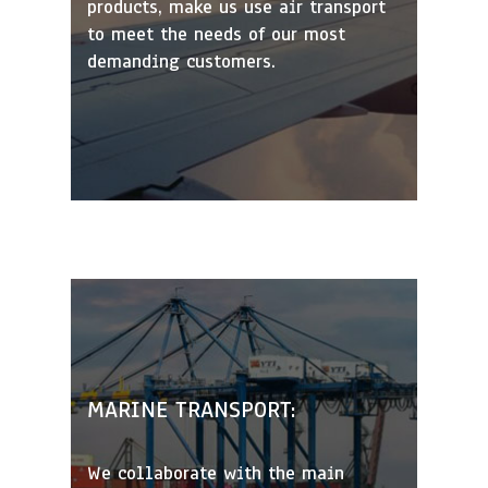
products, make us use air transport
to meet the needs of our most
demanding customers.
MARINE TRANSPORT:
We collaborate with the main