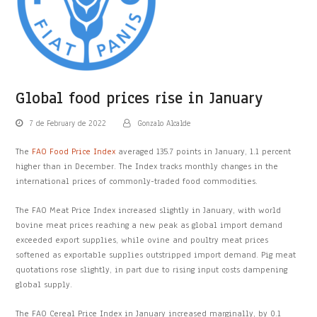
Global food prices rise in January
7 de February de 2022
Gonzalo Alcalde
The
FAO Food Price Index
averaged 135.7 points in January, 1.1 percent
higher than in December. The Index tracks monthly changes in the
international prices of commonly-traded food commodities.
The FAO Meat Price Index increased slightly in January, with world
bovine meat prices reaching a new peak as global import demand
exceeded export supplies, while ovine and poultry meat prices
softened as exportable supplies outstripped import demand. Pig meat
quotations rose slightly, in part due to rising input costs dampening
global supply.
The FAO Cereal Price Index in January increased marginally, by 0.1