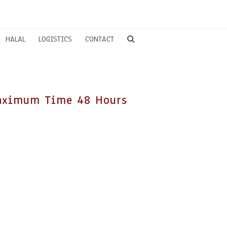
HALAL
LOGISTICS
CONTACT
aximum Time 48 Hours