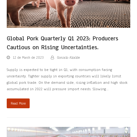
Global Pork Quarterly Q1 2023: Producers
Cautious on Rising Uncertainties.
12 de March de 2023
Gonzalo Alcalde
Supply is expected to be tight in Q1, with consumption facing
uncertainty. Tighter supply in exporting countries will likely limit
global pork trade. On the demand side, rising inflation and high stock
accumulated in 2022 will pressure import needs. Slowing…
Read More