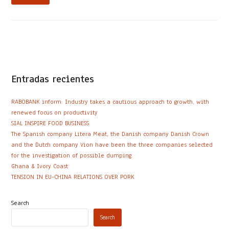
Entradas recientes
RABOBANK inform: Industry takes a cautious approach to growth, with
renewed focus on productivity
SIAL INSPIRE FOOD BUSINESS
The Spanish company Litera Meat, the Danish company Danish Crown
and the Dutch company Vion have been the three companies selected
for the investigation of possible dumping.
Ghana & Ivory Coast
TENSION IN EU-CHINA RELATIONS OVER PORK
Search
Search