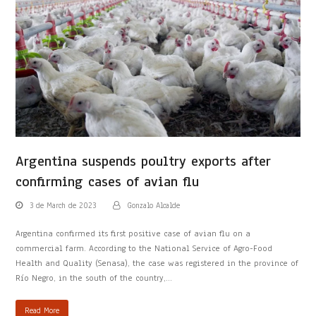
Argentina suspends poultry exports after
confirming cases of avian flu
3 de March de 2023
Gonzalo Alcalde
Argentina confirmed its first positive case of avian flu on a
commercial farm. According to the National Service of Agro-Food
Health and Quality (Senasa), the case was registered in the province of
Río Negro, in the south of the country,…
Read More