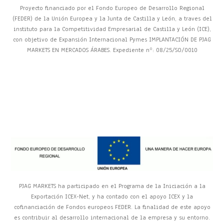
Proyecto financiado por el Fondo Europeo de Desarrollo Regional
(FEDER) de la Unión Europea y la Junta de Castilla y León, a traves del
instituto para la Competitividad Empresarial de Castilla y León (ICE),
con objetivo de Expansión Internacional Pymes IMPLANTACIÓN DE PJAG
MARKETS EN MERCADOS ÁRABES. Expediente nº: 08/25/SO/0010
PJAG MARKETS ha participado en el Programa de la Iniciación a la
Exportación ICEX-Net, y ha contado con el apoyo ICEX y la
cofinanciación de Fondos europeos FEDER. La finalidad de este apoyo
es contribuir al desarrollo internacional de la empresa y su entorno.