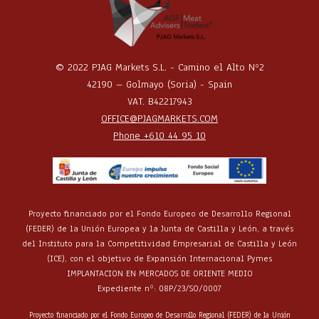
© 2022 PJAG Markets S.L. - Camino el Alto Nº2
42190 – Golmayo (Soria) - Spain
VAT. B42217943
OFFICE@PJAGMARKETS.COM
Phone +610 44 95 10
Proyecto financiado por el Fondo Europeo de Desarrollo Regional
(FEDER) de la Unión Europea y la Junta de Castilla y León, a través
del Instituto para la Competitividad Empresarial de Castilla y León
(ICE), con el objetivo de Expansión Internacional Pymes
IMPLANTACION EN MERCADOS DE ORIENTE MEDIO
Expediente nº: 08P/23/SO/0007
Proyecto financiado por el Fondo Europeo de Desarrollo Regional (FEDER) de la Unión