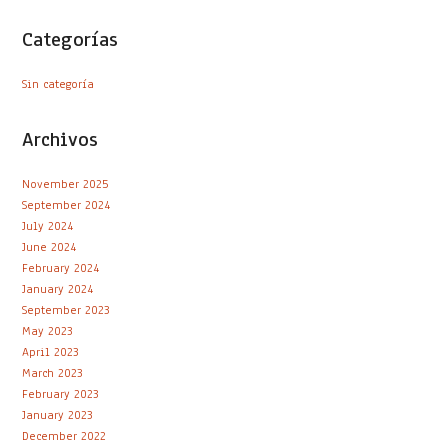
Categorías
Sin categoría
Archivos
November 2025
September 2024
July 2024
June 2024
February 2024
January 2024
September 2023
May 2023
April 2023
March 2023
February 2023
January 2023
December 2022