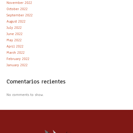
November 2022
October 2022
September 2022
August 2022
July 2022
June 2022
May 2022
April 2022
March 2022
February 2022
January 2022
Comentarios recientes
No comments to show.