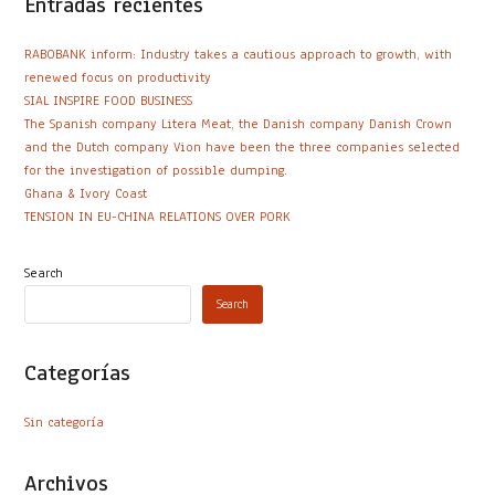
Entradas recientes
RABOBANK inform: Industry takes a cautious approach to growth, with
renewed focus on productivity
SIAL INSPIRE FOOD BUSINESS
The Spanish company Litera Meat, the Danish company Danish Crown
and the Dutch company Vion have been the three companies selected
for the investigation of possible dumping.
Ghana & Ivory Coast
TENSION IN EU-CHINA RELATIONS OVER PORK
Search
Search
Categorías
Sin categoría
Archivos