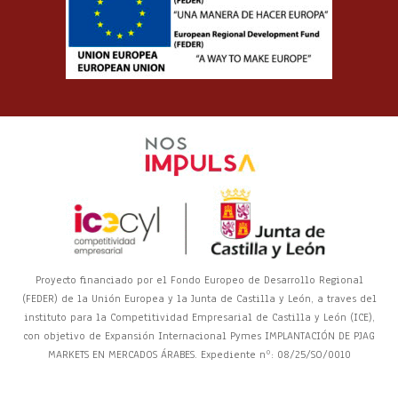
Proyecto financiado por el Fondo Europeo de Desarrollo Regional
(FEDER) de la Unión Europea y la Junta de Castilla y León, a traves del
instituto para la Competitividad Empresarial de Castilla y León (ICE),
con objetivo de Expansión Internacional Pymes IMPLANTACIÓN DE PJAG
MARKETS EN MERCADOS ÁRABES. Expediente nº: 08/25/SO/0010